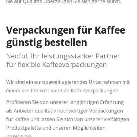
Sie auf Qualität! Überzeugen Sie sich gerne selbst.
Verpackungen für Kaffee
günstig bestellen
Neofol, Ihr leistungsstarker Partner
für flexible Kaffeeverpackungen
Wir sind ein europaweit agierendes Unternehmen mit
einem breiten Sortiment an Kaffeeverpackungen.
Profitieren Sie von unserer langjährigen Erfahrung
als Anbieter qualitativ hochwertiger Verpackungen
für Kaffee und lassen Sie sich von unserer vielfältigen
Produktpalette und unseren Möglichkeiten
inspirieren.