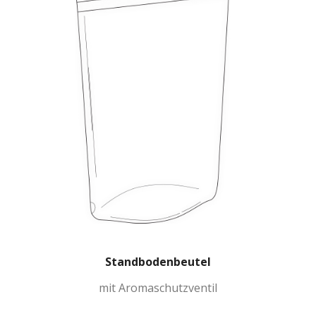
Standbodenbeutel
mit Aromaschutzventil