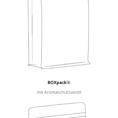
BOXpack®
mit Aromaschutzventil