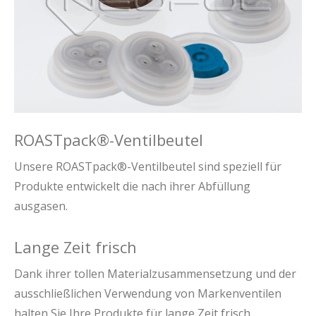
ROASTpack®-Ventilbeutel
Unsere ROASTpack®-Ventilbeutel sind speziell für
Produkte entwickelt die nach ihrer Abfüllung
ausgasen.
Lange Zeit frisch
Dank ihrer tollen Materialzusammensetzung und der
ausschließlichen Verwendung von Markenventilen
halten Sie Ihre Produkte für lange Zeit frisch.