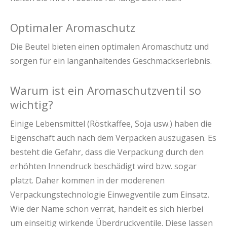
Optimaler Aromaschutz
Die Beutel bieten einen optimalen Aromaschutz und
sorgen für ein langanhaltendes Geschmackserlebnis.
Warum ist ein Aromaschutzventil so
wichtig?
Einige Lebensmittel (Röstkaffee, Soja usw.) haben die
Eigenschaft auch nach dem Verpacken auszugasen. Es
besteht die Gefahr, dass die Verpackung durch den
erhöhten Innendruck beschädigt wird bzw. sogar
platzt. Daher kommen in der moderenen
Verpackungstechnologie Einwegventile zum Einsatz.
Wie der Name schon verrät, handelt es sich hierbei
um einseitig wirkende Überdruckventile. Diese lassen