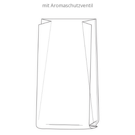
mit Aromaschutzventil