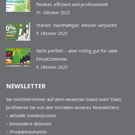
flexibel, effizient und professionell
31. Oktober 2025
Stärker. Nachhaltiger. Besser verpackt!
9. Oktober 2025
Nicht perfekt – aber richtig gut für viele
Einsatzzwecke.
9. Oktober 2025
NEWSLETTER
Sie möchten immer auf dem neuesten Stand sein? Dann
profitieren Sie von den Vorteilen unseres Newsletters:
– aktuelle Sonderposten
– besondere Aktionen
– Produktneuheiten