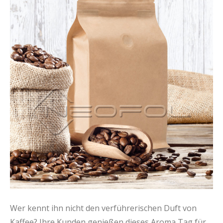
Wer kennt ihn nicht den verführerischen Duft von
Kaffee? Ihre Kunden genießen dieses Aroma Tag für