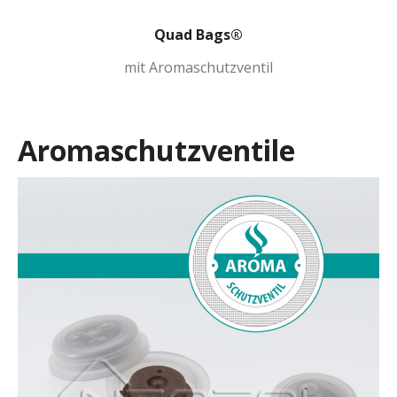
Quad Bags®
mit Aromaschutzventil
Aromaschutzventile