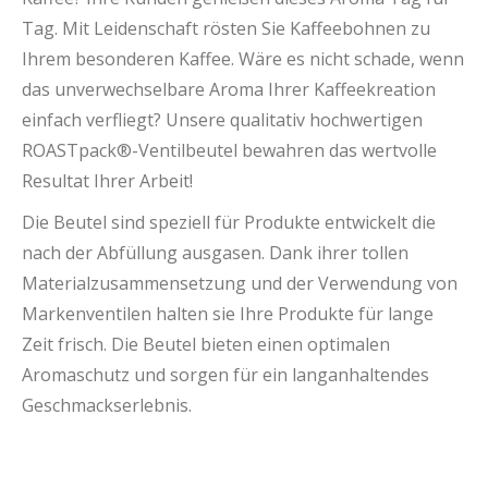
Tag. Mit Leidenschaft rösten Sie Kaffeebohnen zu
Ihrem besonderen Kaffee. Wäre es nicht schade, wenn
das unverwechselbare Aroma Ihrer Kaffeekreation
einfach verfliegt? Unsere qualitativ hochwertigen
ROASTpack®-Ventilbeutel bewahren das wertvolle
Resultat Ihrer Arbeit!
Die Beutel sind speziell für Produkte entwickelt die
nach der Abfüllung ausgasen. Dank ihrer tollen
Materialzusammensetzung und der Verwendung von
Markenventilen halten sie Ihre Produkte für lange
Zeit frisch. Die Beutel bieten einen optimalen
Aromaschutz und sorgen für ein langanhaltendes
Geschmackserlebnis.