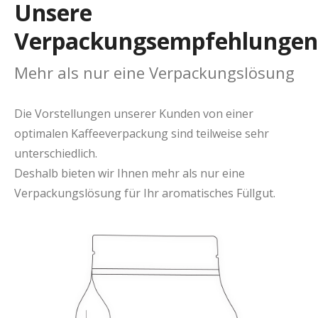
Unsere
Verpackungsempfehlungen
Mehr als nur eine Verpackungslösung
Die Vorstellungen unserer Kunden von einer
optimalen Kaffeeverpackung sind teilweise sehr
unterschiedlich.
Deshalb bieten wir Ihnen mehr als nur eine
Verpackungslösung für Ihr aromatisches Füllgut.