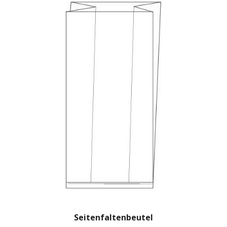
Seitenfaltenbeutel