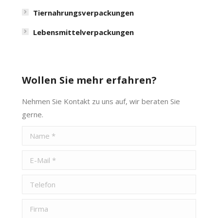
Tiernahrungsverpackungen
Lebensmittelverpackungen
Wollen Sie mehr erfahren?
Nehmen Sie Kontakt zu uns auf, wir beraten Sie
gerne.
Name *
E-Mail *
Telefon
Firma