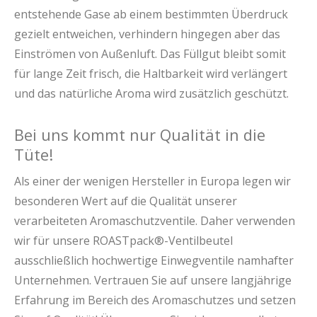
entstehende Gase ab einem bestimmten Überdruck
gezielt entweichen, verhindern hingegen aber das
Einströmen von Außenluft. Das Füllgut bleibt somit
für lange Zeit frisch, die Haltbarkeit wird verlängert
und das natürliche Aroma wird zusätzlich geschützt.
Bei uns kommt nur Qualität in die
Tüte!
Als einer der wenigen Hersteller in Europa legen wir
besonderen Wert auf die Qualität unserer
verarbeiteten Aromaschutzventile. Daher verwenden
wir für unsere ROASTpack®-Ventilbeutel
ausschließlich hochwertige Einwegventile namhafter
Unternehmen. Vertrauen Sie auf unsere langjährige
Erfahrung im Bereich des Aromaschutzes und setzen