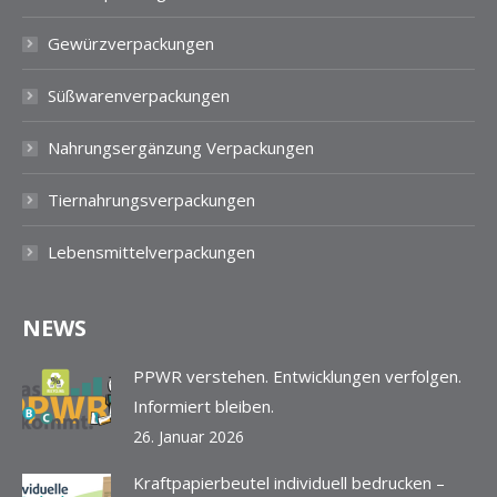
Gewürzverpackungen
Süßwarenverpackungen
Nahrungsergänzung Verpackungen
Tiernahrungsverpackungen
Lebensmittelverpackungen
NEWS
PPWR verstehen. Entwicklungen verfolgen.
Informiert bleiben.
26. Januar 2026
Kraftpapierbeutel individuell bedrucken –