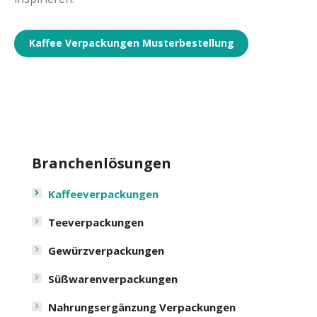
Kaffee Verpackungen Musterbestellung
Branchenlösungen
Kaffeeverpackungen
Teeverpackungen
Gewürzverpackungen
Süßwarenverpackungen
Nahrungsergänzung Verpackungen