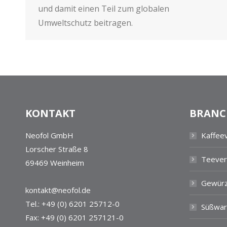
und damit einen Teil zum globalen
Umweltschutz beitragen.
KONTAKT
BRANC
Neofol GmbH
Kaffee
Lorscher Straße 8
Teever
69469 Weinheim
Gewürz
kontakt@neofol.de
Tel.: +49 (0) 6201 25712-0
Süßwar
Fax: +49 (0) 6201 257121-0