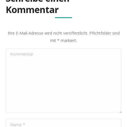
Kommentar
Ihre E-Mail-Adresse wird nicht veröffentlicht. Pflichtfelder sind
mit
*
markiert.
Kommentar
Name *