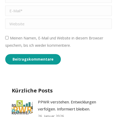
E-Mail *
Website
Meinen Namen, E-Mail und Website in diesem Browser
speichern, bis ich wieder kommentiere.
Beitragskommentare
Kürzliche Posts
PPWR verstehen. Entwicklungen
verfolgen. Informiert bleiben.
26. Januar 2026