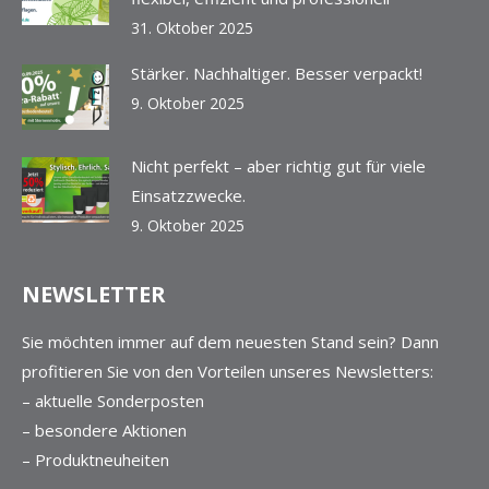
31. Oktober 2025
Stärker. Nachhaltiger. Besser verpackt!
9. Oktober 2025
Nicht perfekt – aber richtig gut für viele
Einsatzzwecke.
9. Oktober 2025
NEWSLETTER
Sie möchten immer auf dem neuesten Stand sein? Dann
profitieren Sie von den Vorteilen unseres Newsletters:
– aktuelle Sonderposten
– besondere Aktionen
– Produktneuheiten