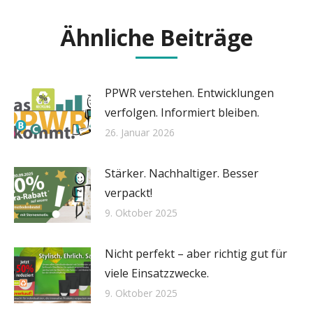
Ähnliche Beiträge
PPWR verstehen. Entwicklungen
verfolgen. Informiert bleiben.
26. Januar 2026
Stärker. Nachhaltiger. Besser
verpackt!
9. Oktober 2025
Nicht perfekt – aber richtig gut für
viele Einsatzzwecke.
9. Oktober 2025