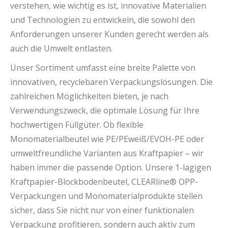
verstehen, wie wichtig es ist, innovative Materialien
und Technologien zu entwickeln, die sowohl den
Anforderungen unserer Kunden gerecht werden als
auch die Umwelt entlasten.
Unser Sortiment umfasst eine breite Palette von
innovativen, recyclebaren Verpackungslösungen. Die
zahlreichen Möglichkeiten bieten, je nach
Verwendungszweck, die optimale Lösung für Ihre
hochwertigen Füllgüter. Ob flexible
Monomaterialbeutel wie PE/PEweiß/EVOH-PE oder
umweltfreundliche Varianten aus Kraftpapier – wir
haben immer die passende Option. Unsere 1-lagigen
Kraftpapier-Blockbodenbeutel, CLEARline® OPP-
Verpackungen und Monomaterialprodukte stellen
sicher, dass Sie nicht nur von einer funktionalen
Verpackung profitieren, sondern auch aktiv zum