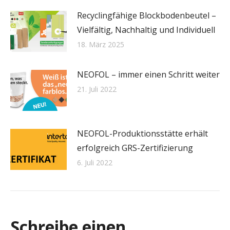
Recyclingfähige Blockbodenbeutel –
Vielfältig, Nachhaltig und Individuell
18. März 2025
NEOFOL – immer einen Schritt weiter
21. Juli 2022
NEOFOL-Produktionsstätte erhält
erfolgreich GRS-Zertifizierung
6. Juli 2022
Schreibe einen