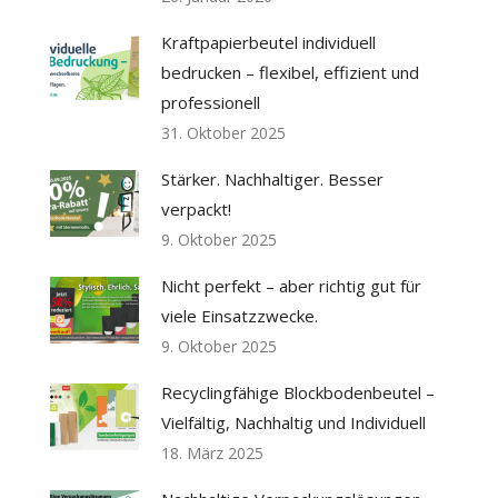
Kraftpapierbeutel individuell
bedrucken – flexibel, effizient und
professionell
31. Oktober 2025
Stärker. Nachhaltiger. Besser
verpackt!
9. Oktober 2025
Nicht perfekt – aber richtig gut für
viele Einsatzzwecke.
9. Oktober 2025
Recyclingfähige Blockbodenbeutel –
Vielfältig, Nachhaltig und Individuell
18. März 2025