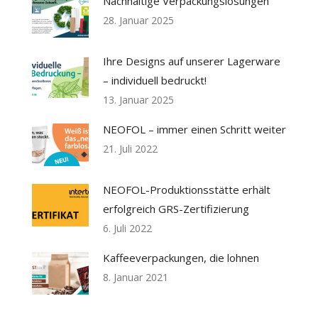
Nachhaltige Verpackungslösungen
28. Januar 2025
Ihre Designs auf unserer Lagerware
– individuell bedruckt!
13. Januar 2025
NEOFOL – immer einen Schritt weiter
21. Juli 2022
NEOFOL-Produktionsstätte erhält
erfolgreich GRS-Zertifizierung
6. Juli 2022
Kaffeeverpackungen, die lohnen
8. Januar 2021