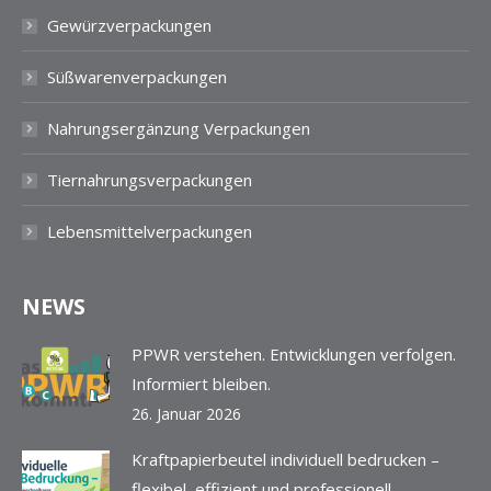
Gewürzverpackungen
Süßwarenverpackungen
Nahrungsergänzung Verpackungen
Tiernahrungsverpackungen
Lebensmittelverpackungen
NEWS
PPWR verstehen. Entwicklungen verfolgen.
Informiert bleiben.
26. Januar 2026
Kraftpapierbeutel individuell bedrucken –
flexibel, effizient und professionell