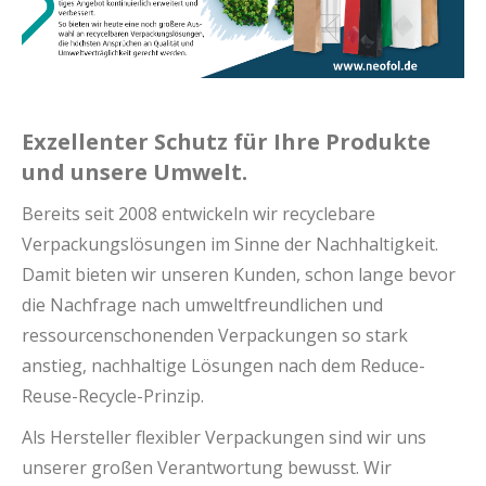
Exzellenter Schutz für Ihre Produkte
und unsere Umwelt.
Bereits seit 2008 entwickeln wir recyclebare
Verpackungslösungen im Sinne der Nachhaltigkeit.
Damit bieten wir unseren Kunden, schon lange bevor
die Nachfrage nach umweltfreundlichen und
ressourcenschonenden Verpackungen so stark
anstieg, nachhaltige Lösungen nach dem Reduce-
Reuse-Recycle-Prinzip.
Als Hersteller flexibler Verpackungen sind wir uns
unserer großen Verantwortung bewusst. Wir