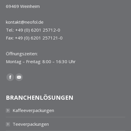
69469 Weinheim
kontakt@neofol.de
Tel.: +49 (0) 6201 25712-0
Fax: +49 (0) 6201 257121-0
Öffnungszeiten:
Montag – Freitag: 8:00 – 16:30 Uhr
Finden Sie uns auf:
Facebook
E-
Mail
BRANCHENLÖSUNGEN
Kaffeeverpackungen
Teeverpackungen